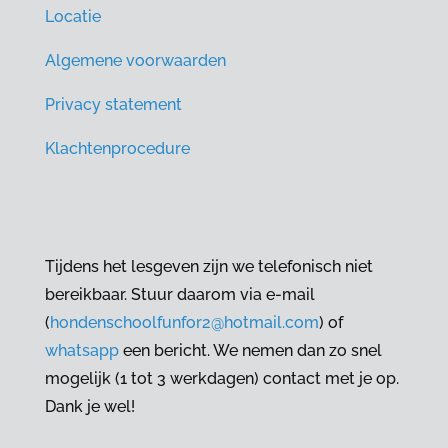
Locatie
Algemene voorwaarden
Privacy statement
Klachtenprocedure
Tijdens het lesgeven zijn we telefonisch niet
bereikbaar. Stuur daarom via e-mail
(
hondenschoolfunfor2@hotmail.com
) of
whatsapp
een bericht. We nemen dan zo snel
mogelijk (1 tot 3 werkdagen) contact met je op.
Dank je wel!