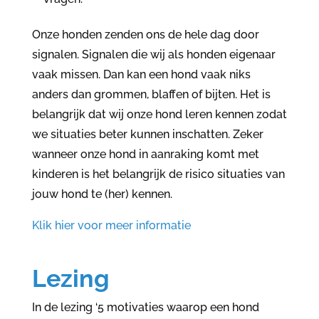
Onze honden zenden ons de hele dag door
signalen. Signalen die wij als honden eigenaar
vaak missen. Dan kan een hond vaak niks
anders dan grommen, blaffen of bijten. Het is
belangrijk dat wij onze hond leren kennen zodat
we situaties beter kunnen inschatten. Zeker
wanneer onze hond in aanraking komt met
kinderen is het belangrijk de risico situaties van
jouw hond te (her) kennen.
Klik hier voor meer informatie
Lezing
In de lezing ‘5 motivaties waarop een hond