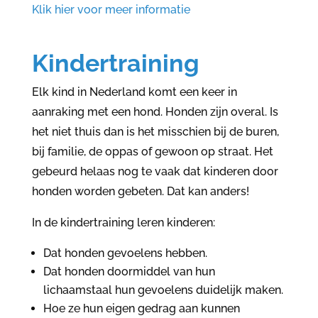
Klik hier voor meer informatie
Kindertraining
Elk kind in Nederland komt een keer in
aanraking met een hond. Honden zijn overal. Is
het niet thuis dan is het misschien bij de buren,
bij familie, de oppas of gewoon op straat. Het
gebeurd helaas nog te vaak dat kinderen door
honden worden gebeten. Dat kan anders!
In de kindertraining leren kinderen:
Dat honden gevoelens hebben.
Dat honden doormiddel van hun
lichaamstaal hun gevoelens duidelijk maken.
Hoe ze hun eigen gedrag aan kunnen