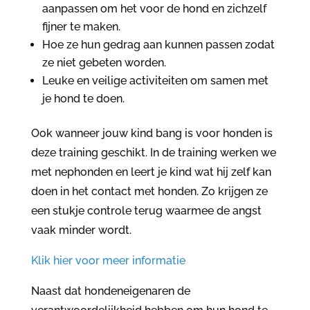
aanpassen om het voor de hond en zichzelf
fijner te maken.
Hoe ze hun gedrag aan kunnen passen zodat
ze niet gebeten worden.
Leuke en veilige activiteiten om samen met
je hond te doen.
Ook wanneer jouw kind bang is voor honden is
deze training geschikt. In de training werken we
met nephonden en leert je kind wat hij zelf kan
doen in het contact met honden. Zo krijgen ze
een stukje controle terug waarmee de angst
vaak minder wordt.
Klik hier voor meer informatie
Naast dat hondeneigenaren de