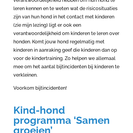
verantwoordelijkheid hebben om hun hond te
leren kennen en te weten wat de risicosituaties
zijn van hun hond in het contact met kinderen
(zie mijn lezing) ligt er ook een
verantwoordelijkheid om kinderen te leren over
honden. Komt jouw hond regelmatig met
kinderen in aanraking geef die kinderen dan op
voor de kindertraining. Zo helpen we allemaal
mee om het aantal bijtincidenten bij kinderen te
verkleinen.
Voorkom bijtincidenten!
Kind-hond
programma ‘Samen
groeien’