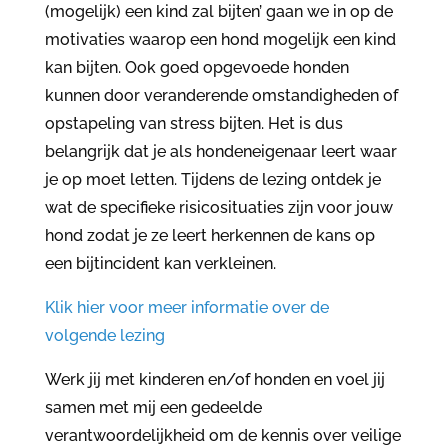
(mogelijk) een kind zal bijten’ gaan we in op de
motivaties waarop een hond mogelijk een kind
kan bijten. Ook goed opgevoede honden
kunnen door veranderende omstandigheden of
opstapeling van stress bijten. Het is dus
belangrijk dat je als hondeneigenaar leert waar
je op moet letten. Tijdens de lezing ontdek je
wat de specifieke risicosituaties zijn voor jouw
hond zodat je ze leert herkennen de kans op
een bijtincident kan verkleinen.
Klik hier voor meer informatie over de
volgen
de lezing
Werk jij met kinderen en/of honden en voel jij
samen met mij een gedeelde
verantwoordelijkheid om de kennis over veilige