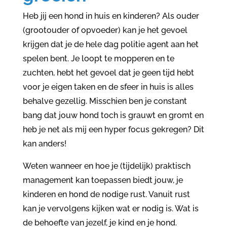
Heb jij een hond in huis en kinderen? Als ouder
(grootouder of opvoeder) kan je het gevoel
krijgen dat je de hele dag politie agent aan het
spelen bent. Je loopt te mopperen en te
zuchten, hebt het gevoel dat je geen tijd hebt
voor je eigen taken en de sfeer in huis is alles
behalve gezellig. Misschien ben je constant
bang dat jouw hond toch is grauwt en gromt en
heb je net als mij een hyper focus gekregen? Dit
kan anders!
Weten wanneer en hoe je (tijdelijk) praktisch
management kan toepassen biedt jouw, je
kinderen en hond de nodige rust. Vanuit rust
kan je vervolgens kijken wat er nodig is. Wat is
de behoefte van jezelf, je kind en je hond.