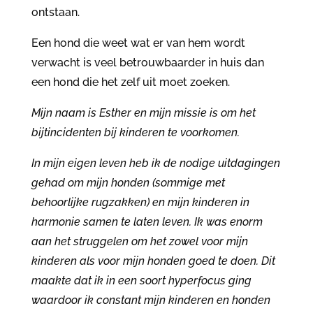
ontstaan.
Een hond die weet wat er van hem wordt
verwacht is veel betrouwbaarder in huis dan
een hond die het zelf uit moet zoeken.
Mijn naam is Esther en mijn missie is om het
bijtincidenten bij kinderen te voorkomen.
In mijn eigen leven heb ik de nodige uitdagingen
gehad om mijn honden (sommige met
behoorlijke rugzakken) en mijn kinderen in
harmonie samen te laten leven. Ik was enorm
aan het struggelen om het zowel voor mijn
kinderen als voor mijn honden goed te doen. Dit
maakte dat ik in een soort hyperfocus ging
waardoor ik constant mijn kinderen en honden