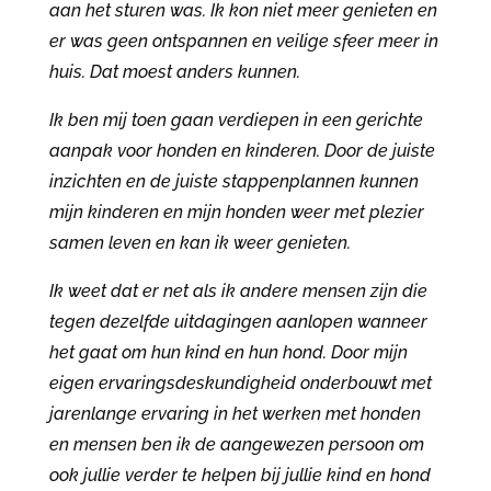
aan het sturen was. Ik kon niet meer genieten en
er was geen ontspannen en veilige sfeer meer in
huis. Dat moest anders kunnen.
Ik ben mij toen gaan verdiepen in een gerichte
aanpak voor honden en kinderen. Door de juiste
inzichten en de juiste stappenplannen kunnen
mijn kinderen en mijn honden weer met plezier
samen leven en kan ik weer genieten.
Ik weet dat er net als ik andere mensen zijn die
tegen dezelfde uitdagingen aanlopen wanneer
het gaat om hun kind en hun hond. Door mijn
eigen ervaringsdeskundigheid onderbouwt met
jarenlange ervaring in het werken met honden
en mensen ben ik de aangewezen persoon om
ook jullie verder te helpen bij jullie kind en hond