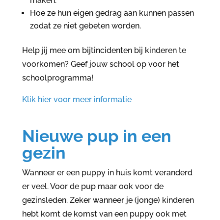
maken.
Hoe ze hun eigen gedrag aan kunnen passen
zodat ze niet gebeten worden.
Help jij mee om bijtincidenten bij kinderen te
voorkomen? Geef jouw school op voor het
schoolprogramma!
Klik hier voor meer informatie
Nieuwe pup in een
gezin
Wanneer er een puppy in huis komt veranderd
er veel. Voor de pup maar ook voor de
gezinsleden. Zeker wanneer je (jonge) kinderen
hebt komt de komst van een puppy ook met