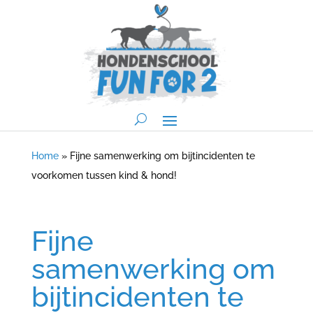
Home
»
Fijne samenwerking om bijtincidenten te
voorkomen tussen kind & hond!
Fijne
samenwerking om
bijtincidenten te