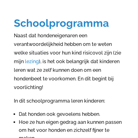
Schoolprogramma
Naast dat hondeneigenaren een
verantwoordelijkheid hebben om te weten
welke situaties voor hun kind risicovol zijn (zie
mijn
lezing
), is het ook belangrijk dat kinderen
leren wat ze zelf kunnen doen om een
hondenbeet te voorkomen. En dit begint bij
voorlichting!
In dit schoolprogramma leren kinderen:
Dat honden ook gevoelens hebben.
Hoe ze hun eigen gedrag aan kunnen passen
om het voor honden en zichzelf fijner te