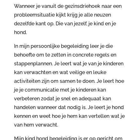
Wanneer je vanuit de gezinsdriehoek naar een
probleemsituatie kijkt krijg je alle neuzen
dezelfde kant op. Die van jezelf, je kind en je
hond.
In mijn persoonlijke begeleiding leer je die
behoefte om te zetten in concrete regels en
stappenplannen. Je leert wat je van je kinderen
kan verwachten en wat veilige en leuke
activiteiten zijn om samen te doen. Je leert hoe
je je communicatie met je kinderen kan
verbeteren zodat je snel en adequaat kan
handelen wanneer dat nodig is. Je leert je hond
kennen en weet hoe je hem kan vertellen wat je
van hem verwacht.
Mijn kind hond begeleiding is er op gericht om