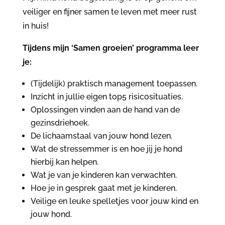
veiliger en fijner samen te leven met meer rust
in huis!
Tijdens mijn ‘Samen groeien’ programma leer
je:
(Tijdelijk) praktisch management toepassen.
Inzicht in jullie eigen top5 risicosituaties.
Oplossingen vinden aan de hand van de
gezinsdriehoek.
De lichaamstaal van jouw hond lezen.
Wat de stressemmer is en hoe jij je hond
hierbij kan helpen.
Wat je van je kinderen kan verwachten.
Hoe je in gesprek gaat met je kinderen.
Veilige en leuke spelletjes voor jouw kind en
jouw hond.