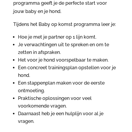
programma geeft je de perfecte start voor
jouw baby en je hond.
Tijdens het Baby op komst programma leer je:
Hoe je met je partner op 1 lijn komt.
Je verwachtingen uit te spreken en om te
zetten in afspraken.
Het voor je hond voorspelbaar te maken.
Een concreet trainingsplan opstellen voor je
hond.
Een stappenplan maken voor de eerste
ontmoeting.
Praktische oplossingen voor veel
voorkomende vragen.
Daarnaast heb je een hulplijn voor al je
vragen.