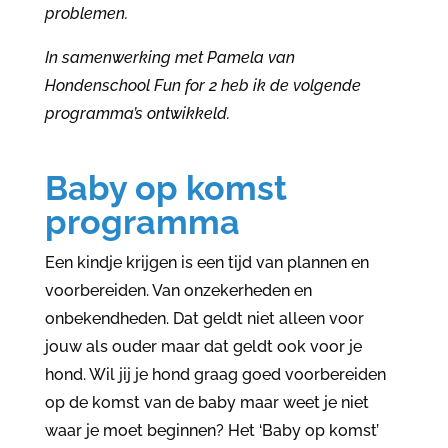
problemen.
In samenwerking met Pamela van
Hondenschool Fun for 2 heb ik de volgende
programma’s ontwikkeld.
Baby op komst
programma
Een kindje krijgen is een tijd van plannen en
voorbereiden. Van onzekerheden en
onbekendheden. Dat geldt niet alleen voor
jouw als ouder maar dat geldt ook voor je
hond. Wil jij je hond graag goed voorbereiden
op de komst van de baby maar weet je niet
waar je moet beginnen? Het ‘Baby op komst’