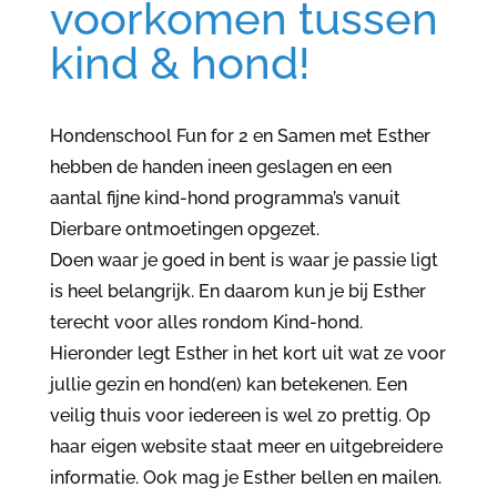
voorkomen tussen
kind & hond!
Hondenschool Fun for 2 en Samen met Esther
hebben de handen ineen geslagen en een
aantal fijne kind-hond programma’s vanuit
Dierbare ontmoetingen opgezet.
Doen waar je goed in bent is waar je passie ligt
is heel belangrijk. En daarom kun je bij Esther
terecht voor alles rondom Kind-hond.
Hieronder legt Esther in het kort uit wat ze voor
jullie gezin en hond(en) kan betekenen. Een
veilig thuis voor iedereen is wel zo prettig. Op
haar eigen website staat meer en uitgebreidere
informatie. Ook mag je Esther bellen en mailen.