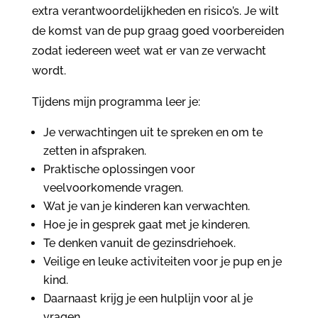
extra verantwoordelijkheden en risico’s. Je wilt
de komst van de pup graag goed voorbereiden
zodat iedereen weet wat er van ze verwacht
wordt.
Tijdens mijn programma leer je:
Je verwachtingen uit te spreken en om te
zetten in afspraken.
Praktische oplossingen voor
veelvoorkomende vragen.
Wat je van je kinderen kan verwachten.
Hoe je in gesprek gaat met je kinderen.
Te denken vanuit de gezinsdriehoek.
Veilige en leuke activiteiten voor je pup en je
kind.
Daarnaast krijg je een hulplijn voor al je
vragen.