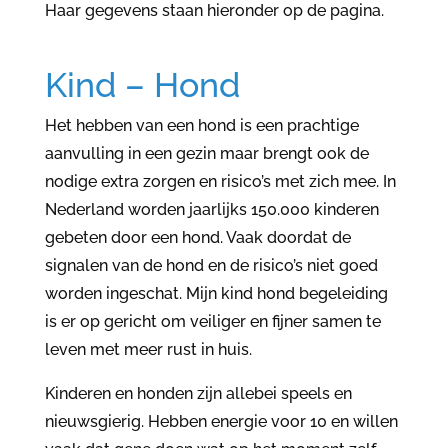
Haar gegevens staan hieronder op de pagina.
Kind – Hond
Het hebben van een hond is een prachtige
aanvulling in een gezin maar brengt ook de
nodige extra zorgen en risico’s met zich mee. In
Nederland worden jaarlijks 150.000 kinderen
gebeten door een hond. Vaak doordat de
signalen van de hond en de risico’s niet goed
worden ingeschat. Mijn kind hond begeleiding
is er op gericht om veiliger en fijner samen te
leven met meer rust in huis.
Kinderen en honden zijn allebei speels en
nieuwsgierig. Hebben energie voor 10 en willen