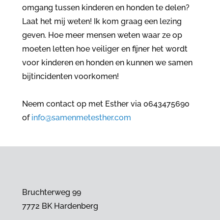
omgang tussen kinderen en honden te delen?
Laat het mij weten! Ik kom graag een lezing
geven. Hoe meer mensen weten waar ze op
moeten letten hoe veiliger en fijner het wordt
voor kinderen en honden en kunnen we samen
bijtincidenten voorkomen!
Neem contact op met Esther via 0643475690
of
info@samenmetesther.com
Bruchterweg 99
7772 BK Hardenberg