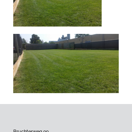
Bruchterweg 99