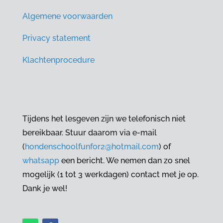
Algemene voorwaarden
Privacy statement
Klachtenprocedure
Tijdens het lesgeven zijn we telefonisch niet
bereikbaar. Stuur daarom via e-mail
(
hondenschoolfunfor2@hotmail.com
) of
whatsapp
een bericht. We nemen dan zo snel
mogelijk (1 tot 3 werkdagen) contact met je op.
Dank je wel!