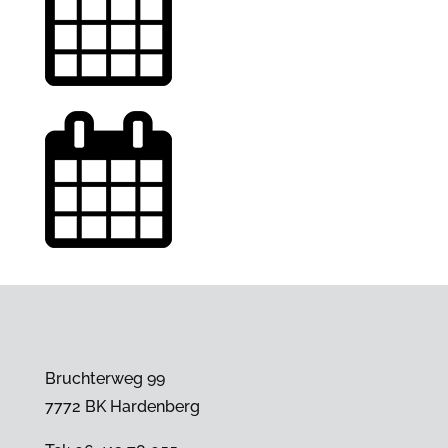
Bruchterweg 99
7772 BK Hardenberg