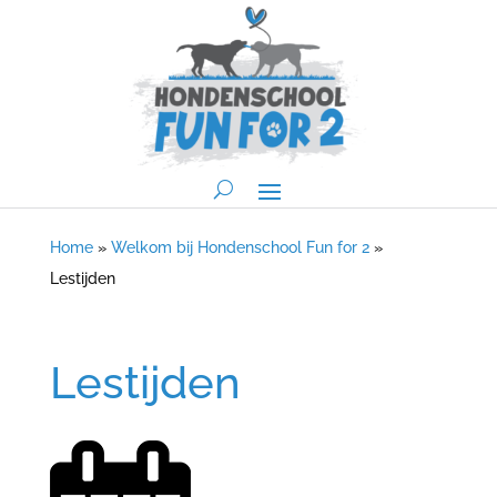
Home
»
Welkom bij Hondenschool Fun for 2
»
Lestijden
Lestijden