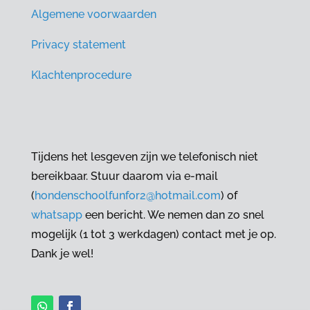
Algemene voorwaarden
Privacy statement
Klachtenprocedure
Tijdens het lesgeven zijn we telefonisch niet
bereikbaar. Stuur daarom via e-mail
(
hondenschoolfunfor2@hotmail.com
) of
whatsapp
een bericht. We nemen dan zo snel
mogelijk (1 tot 3 werkdagen) contact met je op.
Dank je wel!