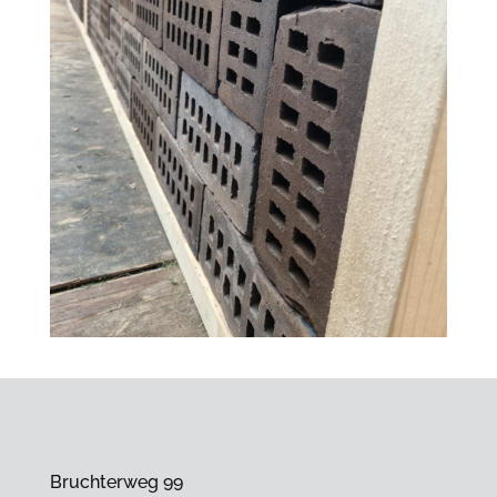
Bruchterweg 99